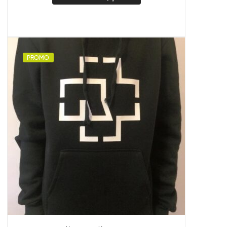
PROMO