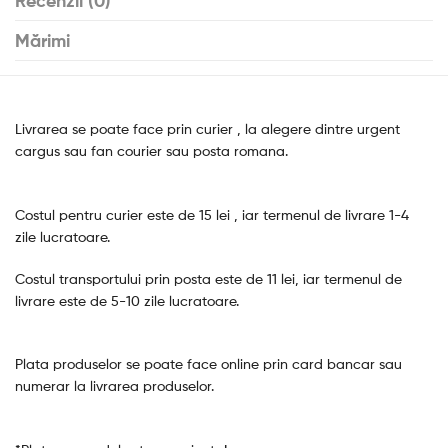
Recenzii (0)
Mărimi
Livrarea se poate face prin curier , la alegere dintre urgent
cargus sau fan courier sau posta romana.
Costul pentru curier este de 15 lei , iar termenul de livrare 1-4
zile lucratoare.
Costul transportului prin posta este de 11 lei, iar termenul de
livrare este de 5-10 zile lucratoare.
Plata produselor se poate face online prin card bancar sau
numerar la livrarea produselor.