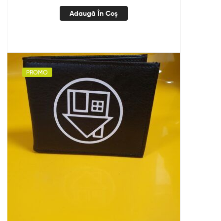
Adaugă În Coș
PROMO