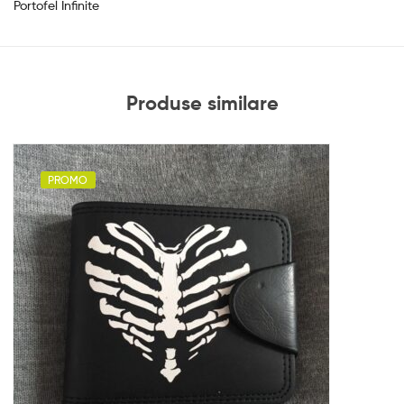
Portofel Infinite
Produse similare
PROMO