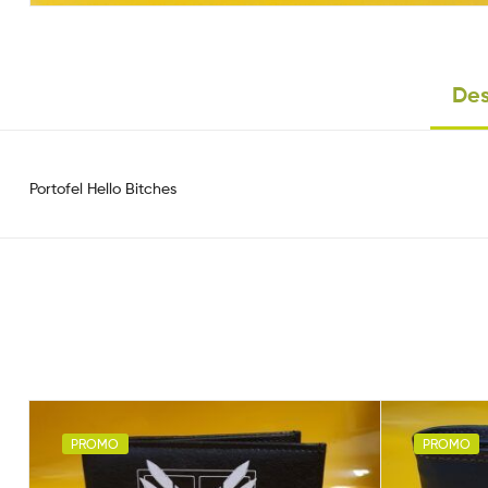
Des
Portofel Hello Bitches
PROMO
PROMO