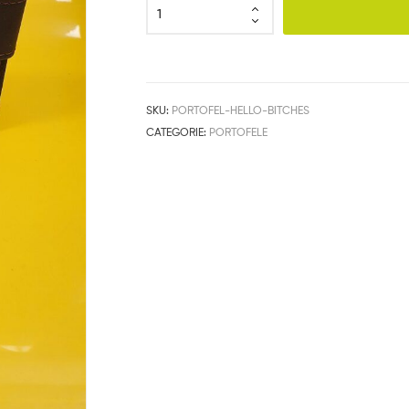
SKU:
PORTOFEL-HELLO-BITCHES
CATEGORIE:
PORTOFELE