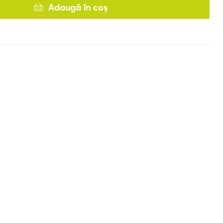
Adaugă în coș