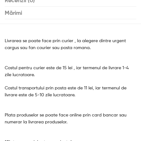
Recenzii (0)
Mărimi
Livrarea se poate face prin curier , la alegere dintre urgent
cargus sau fan courier sau posta romana.
Costul pentru curier este de 15 lei , iar termenul de livrare 1-4
zile lucratoare.
Costul transportului prin posta este de 11 lei, iar termenul de
livrare este de 5-10 zile lucratoare.
Plata produselor se poate face online prin card bancar sau
numerar la livrarea produselor.