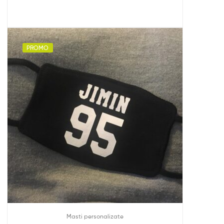
PROMO
Masti personalizate