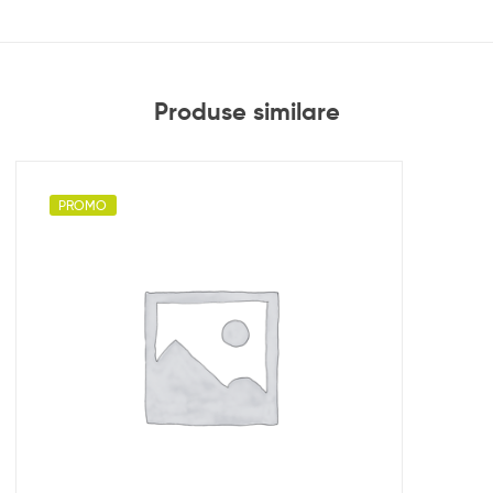
Produse similare
PROMO