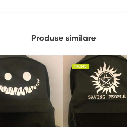
Produse similare
PROMO