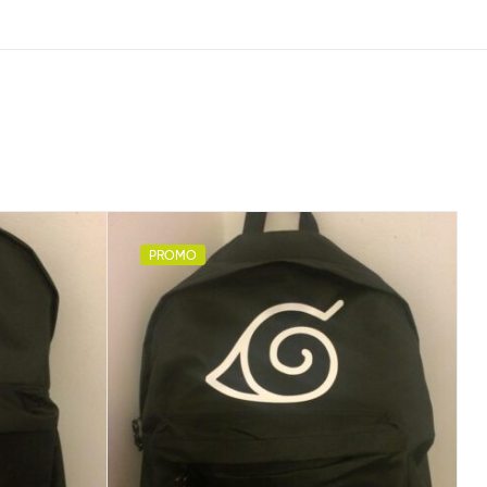
PROMO