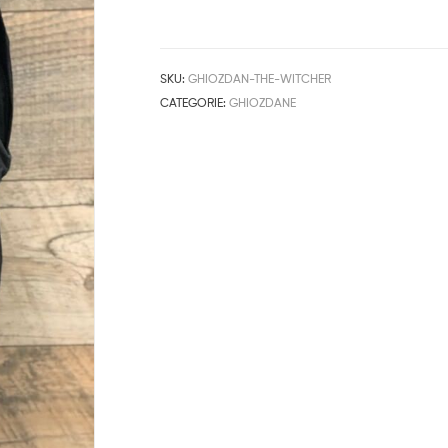
SKU:
GHIOZDAN-THE-WITCHER
CATEGORIE:
GHIOZDANE