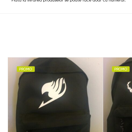
PROMO
PROMO