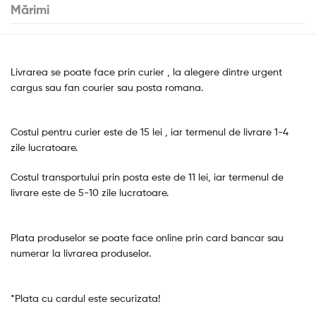
Mărimi
Livrarea se poate face prin curier , la alegere dintre urgent
cargus sau fan courier sau posta romana.
Costul pentru curier este de 15 lei , iar termenul de livrare 1-4
zile lucratoare.
Costul transportului prin posta este de 11 lei, iar termenul de
livrare este de 5-10 zile lucratoare.
Plata produselor se poate face online prin card bancar sau
numerar la livrarea produselor.
*Plata cu cardul este securizata!