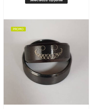
PROMO