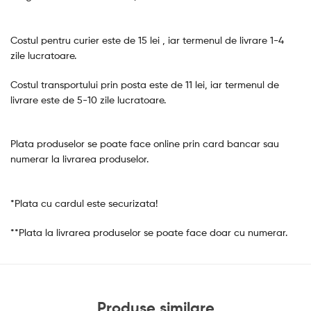
Costul pentru curier este de 15 lei , iar termenul de livrare 1-4
zile lucratoare.
Costul transportului prin posta este de 11 lei, iar termenul de
livrare este de 5-10 zile lucratoare.
Plata produselor se poate face online prin card bancar sau
numerar la livrarea produselor.
*Plata cu cardul este securizata!
**Plata la livrarea produselor se poate face doar cu numerar.
Produse similare